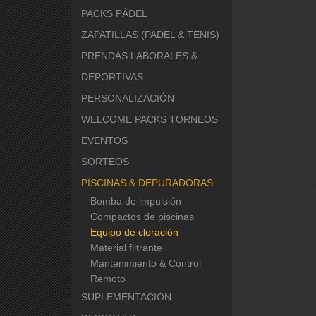
PACKS PÁDEL
ZAPATILLAS (PADEL & TENIS)
PRENDAS LABORALES &
DEPORTIVAS
PERSONALIZACIÓN
WELCOME PACKS TORNEOS
EVENTOS
SORTEOS
PISCINAS & DEPURADORAS
Bomba de impulsión
Compactos de piscinas
Equipo de cloración
Material filtrante
Mantenimiento & Control
Remoto
SUPLEMENTACION