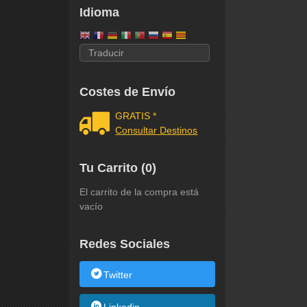
Idioma
Costes de Envío
GRATIS *
Consultar Destinos
Tu Carrito (0)
El carrito de la compra está
vacío
Redes Sociales
Twitter