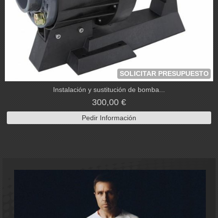
SOLICITAR PRESUPUESTO
Instalación y sustitución de bomba...
300,00 €
Pedir Información