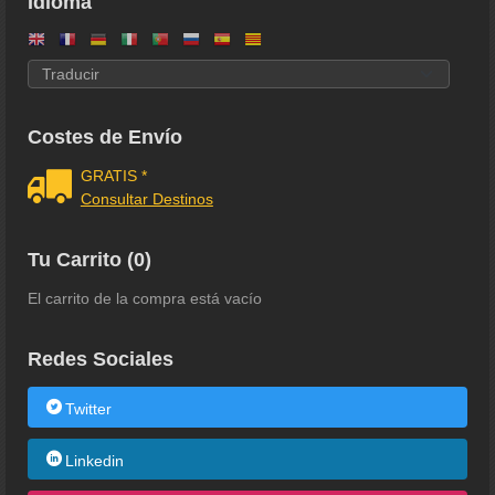
Idioma
Costes de Envío
GRATIS *
Consultar Destinos
Tu Carrito (0)
El carrito de la compra está vacío
Redes Sociales
Twitter
Linkedin