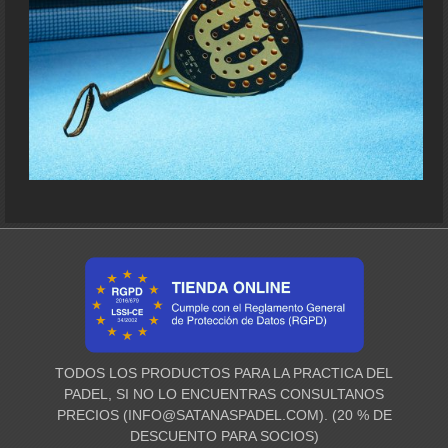
TODOS LOS PRODUCTOS PARA LA PRACTICA DEL
PADEL, SI NO LO ENCUENTRAS CONSULTANOS
PRECIOS (
INFO@SATANASPADEL.COM
). (20 % DE
DESCUENTO PARA SOCIOS)