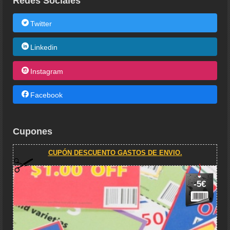
Redes Sociales
Twitter
Linkedin
Instagram
Facebook
Cupones
CUPÓN DESCUENTO GASTOS DE ENVIO.
-5€