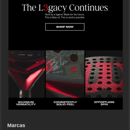
Marcas