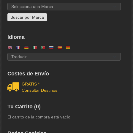
Idioma
Costes de Envío
GRATIS *
Consultar Destinos
Tu Carrito (0)
El carrito de la compra está vacío