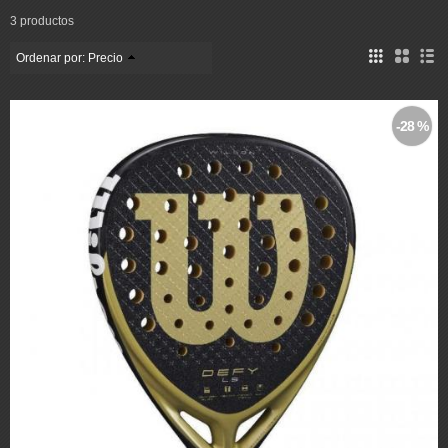
3 productos
Ordenar por:
Precio
-28 %