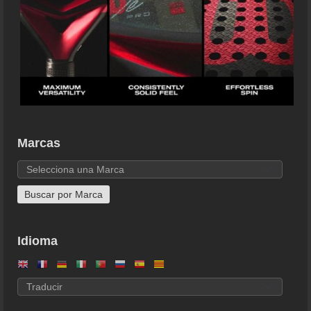
Marcas
Idioma