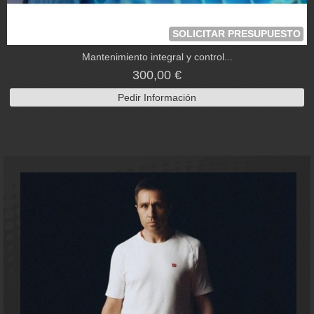
SOLICITAR PRESUPUESTO
Mantenimiento integral y control...
300,00 €
Pedir Información