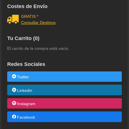
Costes de Envío
GRATIS *
Consultar Destinos
Tu Carrito (0)
El carrito de la compra está vacío
Redes Sociales
Twitter
Linkedin
Instagram
Facebook