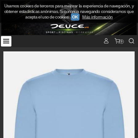
Usamos cookies de terceros para mejorar la experiencia de navegación, y
obtener estadísticas anónimas. Si continúa navegando consideramos que
acepta el uso de cookies.
OK
Más información
0