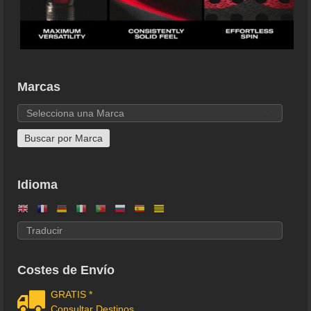
Marcas
Idioma
Costes de Envío
GRATIS *
Consultar Destinos