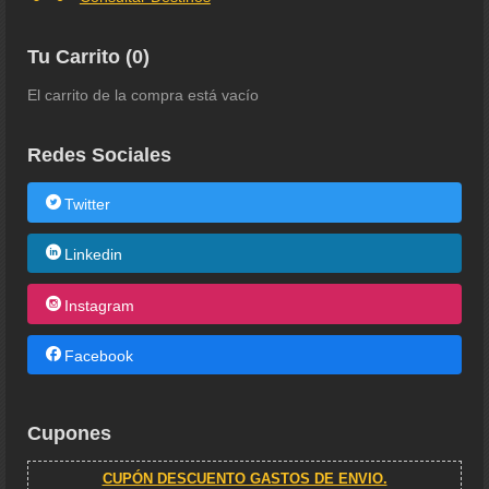
Tu Carrito (0)
El carrito de la compra está vacío
Redes Sociales
Twitter
Linkedin
Instagram
Facebook
Cupones
CUPÓN DESCUENTO GASTOS DE ENVIO.