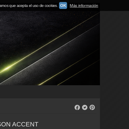
amos que acepta el uso de cookies.
OK
Más información
SON ACCENT