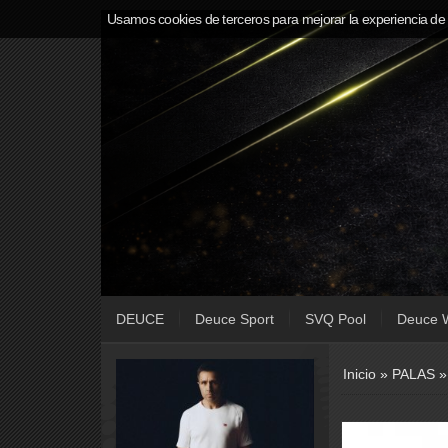
Usamos cookies de terceros para mejorar la experiencia de
DEUCE
Deuce Sport
SVQ Pool
Deuce 
Inicio
»
PALAS