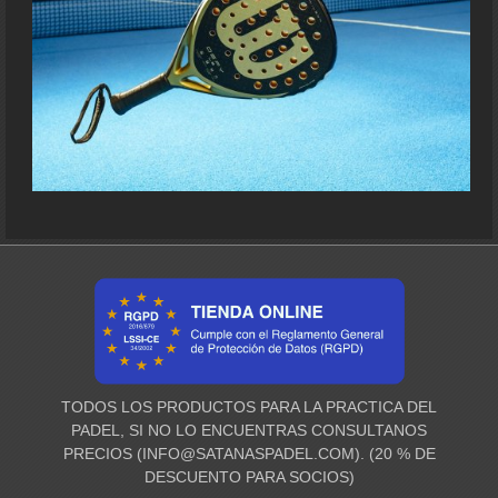
TODOS LOS PRODUCTOS PARA LA PRACTICA DEL
PADEL, SI NO LO ENCUENTRAS CONSULTANOS
PRECIOS (
INFO@SATANASPADEL.COM
). (20 % DE
DESCUENTO PARA SOCIOS)