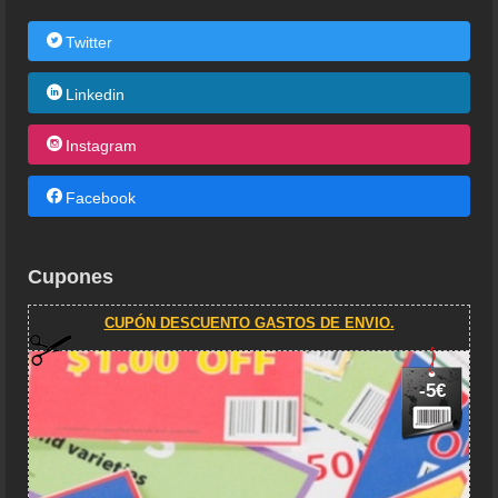
Twitter
Linkedin
Instagram
Facebook
Cupones
CUPÓN DESCUENTO GASTOS DE ENVIO.
-5€