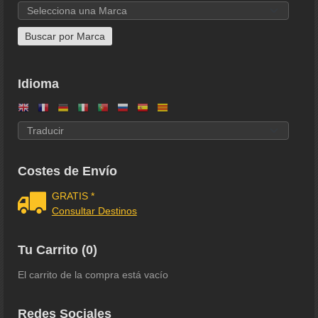
Idioma
Costes de Envío
GRATIS *
Consultar Destinos
Tu Carrito (0)
El carrito de la compra está vacío
Redes Sociales