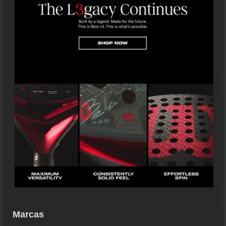
Marcas