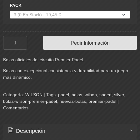
PACK
Pedir Información
Bolas oficiales del circuito Premier Padel.
Bolas con excepcional consistencia y durabilidad para un juego
más dinámico.
Categoría:
WILSON
|
Tags:
padel
bolas
wilson
speed
silver
bolas-wilson-premier-padel
nuevas-bolas
premier-padel
|
Comentarios
Descripción