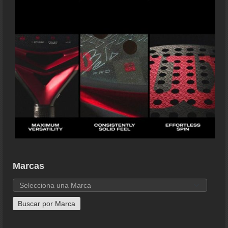
Marcas