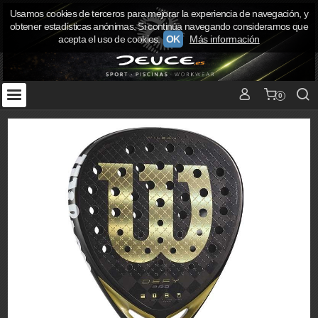
Usamos cookies de terceros para mejorar la experiencia de navegación, y
obtener estadísticas anónimas. Si continúa navegando consideramos que
acepta el uso de cookies.
OK
Más información
0