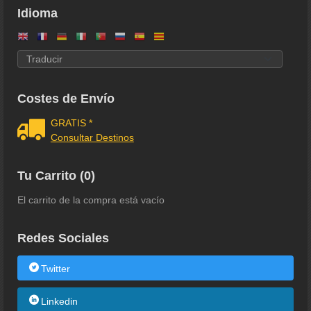
Idioma
Costes de Envío
GRATIS *
Consultar Destinos
Tu Carrito (0)
El carrito de la compra está vacío
Redes Sociales
Twitter
Linkedin