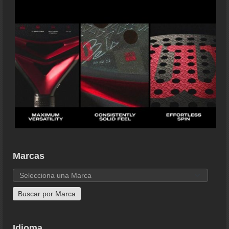
Marcas
Idioma