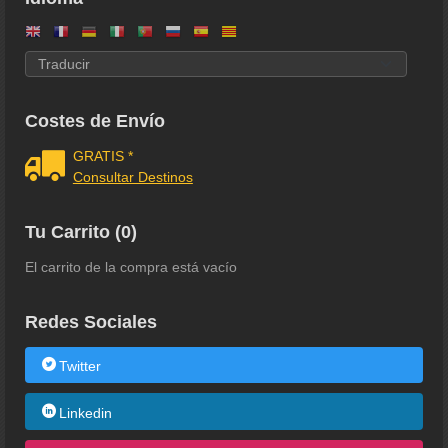
Costes de Envío
GRATIS *
Consultar Destinos
Tu Carrito (0)
El carrito de la compra está vacío
Redes Sociales
Twitter
Linkedin