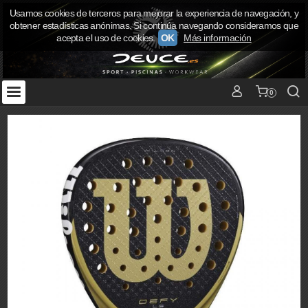
Usamos cookies de terceros para mejorar la experiencia de navegación, y
obtener estadísticas anónimas. Si continúa navegando consideramos que
acepta el uso de cookies.
OK
Más información
0