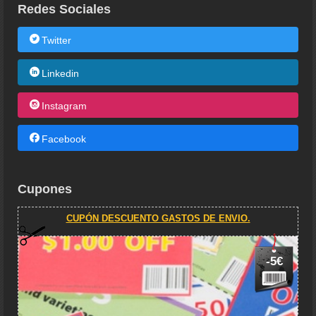
Redes Sociales
Twitter
Linkedin
Instagram
Facebook
Cupones
CUPÓN DESCUENTO GASTOS DE ENVIO.
-5€