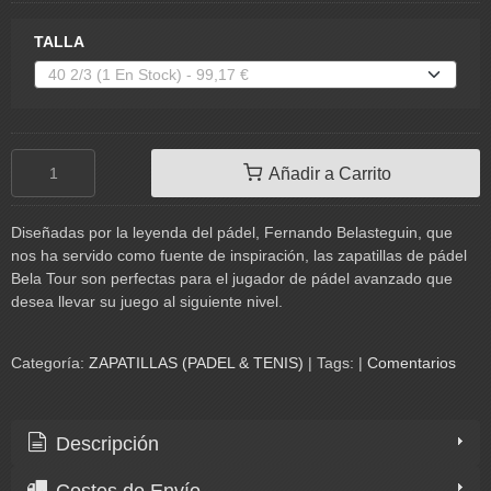
TALLA
Añadir a Carrito
Diseñadas por la leyenda del pádel, Fernando Belasteguin, que
nos ha servido como fuente de inspiración, las zapatillas de pádel
Bela Tour son perfectas para el jugador de pádel avanzado que
desea llevar su juego al siguiente nivel.
Categoría:
ZAPATILLAS (PADEL & TENIS)
|
Tags:
|
Comentarios
Descripción
Costes de Envío