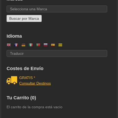
Idioma
Costes de Envío
GRATIS *
Consultar Destinos
Tu Carrito (0)
El carrito de la compra está vacío