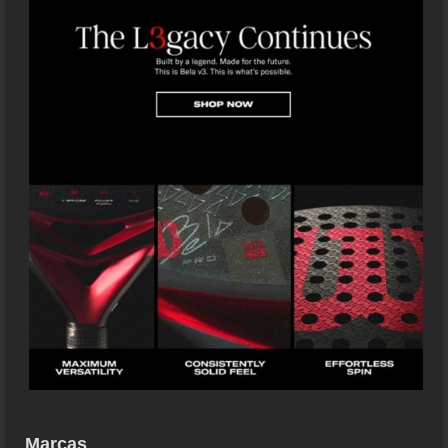
Marcas