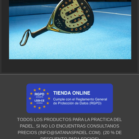
TODOS LOS PRODUCTOS PARA LA PRACTICA DEL
PADEL, SI NO LO ENCUENTRAS CONSULTANOS
PRECIOS (
INFO@SATANASPADEL.COM
). (20 % DE
DESCUENTO PARA SOCIOS)