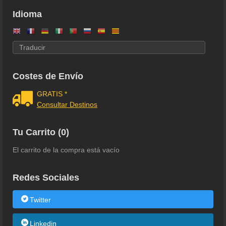
Idioma
Costes de Envío
GRATIS *
Consultar Destinos
Tu Carrito (0)
El carrito de la compra está vacío
Redes Sociales
Twitter
Linkedin