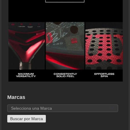
Marcas