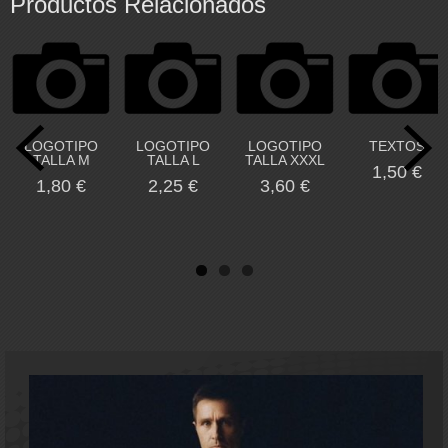
Productos Relacionados
LOGOTIPO
LOGOTIPO
LOGOTIPO
TEXTOS
TALLA M
TALLA L
TALLA XXXL
1,50 €
1,80 €
2,25 €
3,60 €