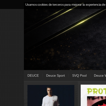
Usamos cookies de terceros para mejorar la experiencia de
DEUCE
Deuce Sport
SVQ Pool
Deuce 