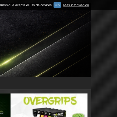
amos que acepta el uso de cookies.
OK
Más información