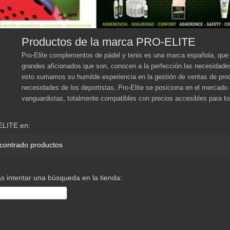
Productos de la marca PRO-ELITE
Pro-Elite complementos de pádel y tenis es una marca española, qu
grandes aficionados que son, conocen a la perfección las necesidades
esto sumamos su humilde experiencia en la gestión de ventas de prod
necesidades de los deportistas, Pro-Elite se posiciona en el mercado 
vanguardistas, totalmente compatibles con precios accesibles para tod
ELITE en:
contrado productos
s intentar una búsqueda en la tienda: