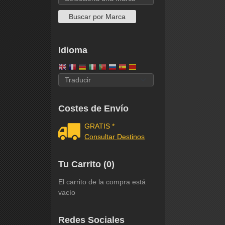
Idioma
Costes de Envío
GRATIS *
Consultar Destinos
Tu Carrito (0)
El carrito de la compra está
vacío
Redes Sociales