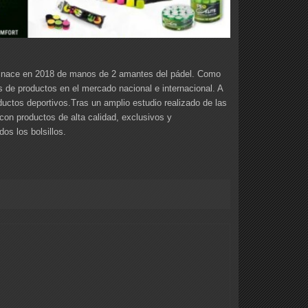
e nace en 2018 de manos de 2 amantes del pádel. Como
 de productos en el mercado nacional e internacional. A
uctos deportivos.Tras un amplio estudio realizado de las
con productos de alta calidad, exclusivos y
os los bolsillos.