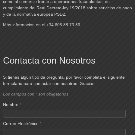
como al comercio frente a operaciones fraudulentas, en
cumplimiento del Real Decreto-ley 19/2018 sobre servicios de pago
y de la normativa europea PSD2.
Más informacion en el +34 605 88 73 36.
Contacta con Nosotros
Si tienes algún tipo de pregunta, por favor completa el siguiente
formulario para contactar con nosotros. Gracias
Los campos con
*
son obligatorios
Nombre
*
Correo Electrónico
*