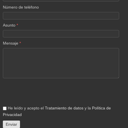
Número de teléfono
Asunto
*
Mensaje
*
He leído y acepto el
Tratamiento de datos
y la
Política de
Privacidad