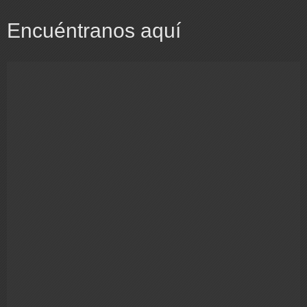
Encuéntranos aquí