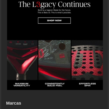
Marcas