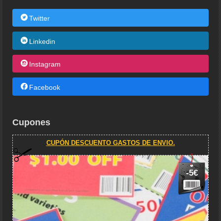
Twitter
Linkedin
Instagram
Facebook
Cupones
CUPÓN DESCUENTO GASTOS DE ENVIO.
-5€