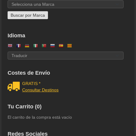
Idioma
Costes de Envío
GRATIS *
Consultar Destinos
Tu Carrito (0)
El carrito de la compra está vacío
Redes Sociales