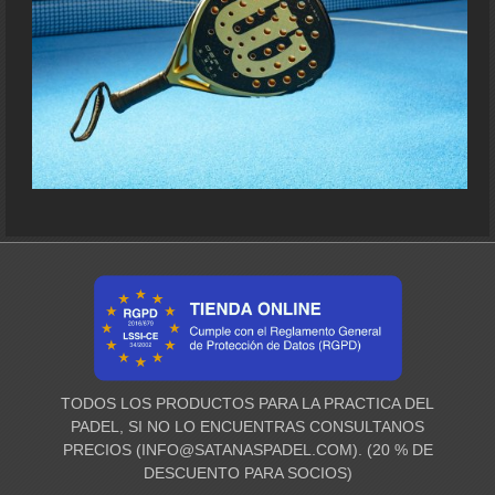
TODOS LOS PRODUCTOS PARA LA PRACTICA DEL
PADEL, SI NO LO ENCUENTRAS CONSULTANOS
PRECIOS (
INFO@SATANASPADEL.COM
). (20 % DE
DESCUENTO PARA SOCIOS)