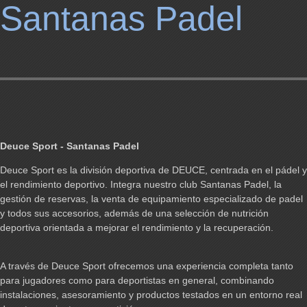
Santanas Padel
Deuce Sport - Santanas Padel
Deuce Sport es la división deportiva de DEUCE, centrada en el pádel y
el rendimiento deportivo. Integra nuestro club Santanas Padel, la
gestión de reservas, la venta de equipamiento especializado de padel
y todos sus accesorios, además de una selección de nutrición
deportiva orientada a mejorar el rendimiento y la recuperación.
A través de Deuce Sport ofrecemos una experiencia completa tanto
para jugadores como para deportistas en general, combinando
instalaciones, asesoramiento y productos testados en un entorno real