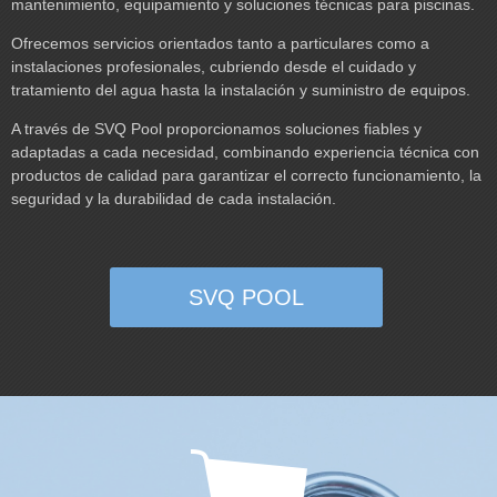
mantenimiento, equipamiento y soluciones técnicas para piscinas.
Ofrecemos servicios orientados tanto a particulares como a
instalaciones profesionales, cubriendo desde el cuidado y
tratamiento del agua hasta la instalación y suministro de equipos.
A través de SVQ Pool proporcionamos soluciones fiables y
adaptadas a cada necesidad, combinando experiencia técnica con
productos de calidad para garantizar el correcto funcionamiento, la
seguridad y la durabilidad de cada instalación.
SVQ POOL