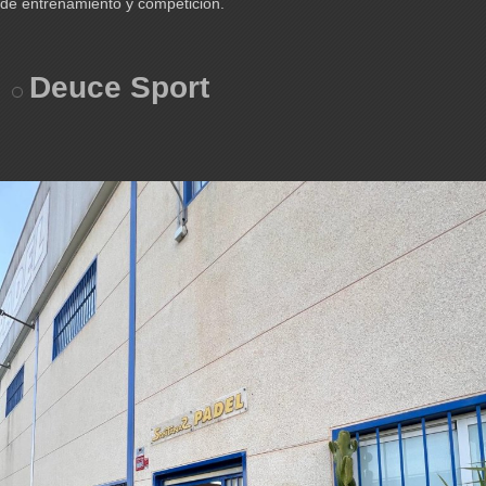
de entrenamiento y competición.
Deuce Sport