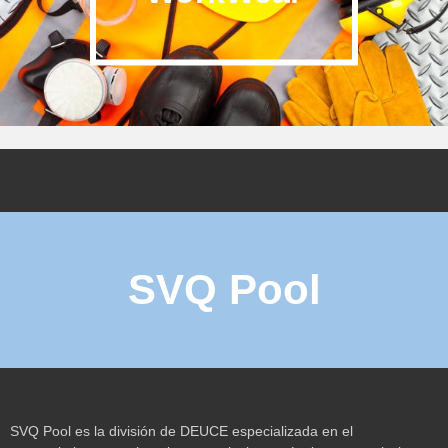
SVQ Pool
SVQ Pool es la división de DEUCE especializada en el