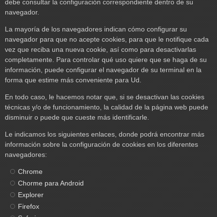
debe consultar la configuración correspondiente dentro de su
navegador.
La mayoría de los navegadores indican cómo configurar su
navegador para que no acepte cookies, para que le notifique cada
vez que reciba una nueva cookie, así como para desactivarlas
completamente. Para controlar qué uso quiere que se haga de su
información, puede configurar el navegador de su terminal en la
forma que estime más conveniente para Ud.
En todo caso, le hacemos notar que, si se desactivan las cookies
técnicas y/o de funcionamiento, la calidad de la página web puede
disminuir o puede que cueste más identificarle.
Le indicamos los siguientes enlaces, donde podrá encontrar más
información sobre la configuración de cookies en los diferentes
navegadores:
Chrome
Chorme para Android
Explorer
Firefox