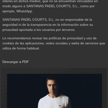
interés en dichos medios, que no se encuentran vinculados en
modo alguno a SANTANAS PADEL COURTS, S.L., como por
ejemplo, WhatsApp.
SANTANAS PADEL COURTS, S.L. no es responsable de la
seguridad ni de la transparencia en la información sobre su
privacidad aportada a los usuarios por terceros.
Le recomendamos revisar las políticas de privacidad y uso de
cookies de las aplicaciones, redes sociales y webs de servicios que
utiliza de forma habitual.
Descargar a PDF