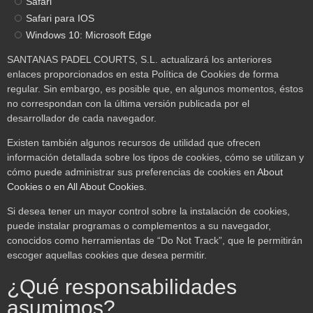
Safari
Safari para IOS
Windows 10: Microsoft Edge
SANTANAS PADEL COURTS, S.L. actualizará los anteriores
enlaces proporcionados en esta Política de Cookies de forma
regular. Sin embargo, es posible que, en algunos momentos, éstos
no correspondan con la última versión publicada por el
desarrollador de cada navegador.
Existen también algunos recursos de utilidad que ofrecen
información detallada sobre los tipos de cookies, cómo se utilizan y
cómo puede administrar sus preferencias de cookies en
About
Cookies o en All About Cookies.
Si desea tener un mayor control sobre la instalación de cookies,
puede instalar programas o complementos a su navegador,
conocidos como herramientas de “Do Not Track”, que le permitirán
escoger aquellas cookies que desea permitir.
¿Qué responsabilidades
asumimos?