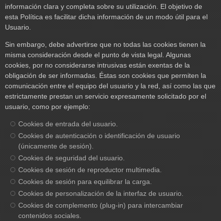
información clara y completa sobre su utilización. El objetivo de
esta Política es facilitar dicha información de un modo útil para el
Usuario.
Sin embargo, debe advertirse que no todas las cookies tienen la
misma consideración desde el punto de vista legal. Algunas
cookies, por no considerarse intrusivas están exentas de la
obligación de ser informadas. Éstas son cookies que permiten la
comunicación entre el equipo del usuario y la red, así como las que
estrictamente prestan un servicio expresamente solicitado por el
usuario, como por ejemplo:
Cookies de entrada del usuario.
Cookies de autenticación o identificación de usuario
(únicamente de sesión).
Cookies de seguridad del usuario.
Cookies de sesión de reproductor multimedia.
Cookies de sesión para equilibrar la carga.
Cookies de personalización de la interfaz de usuario.
Cookies de complemento (plug-in) para intercambiar
contenidos sociales.