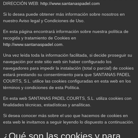
DIRECCIÓN WEB:
http://www.santanaspadel.com
Si lo desea puede obtener más información sobre nosotros en
nuestro Aviso legal y Condiciones de Uso.
En esta página encontrará información sobre nuestra política de
recogida y tratamiento de Cookies en
http://www.santanaspadel.com.
Una vez leída toda la información facilitada, si decide proseguir su
navegación por este sitio web sin haber configurado los
navegadores para impedir la instalación (total o parcial) de cookies
estará prestando su consentimiento para que SANTANAS PADEL
COURTS, S.L. utilice las cookies configuradas en esta web en los
términos y condiciones de esta Política.
En esta web SANTANAS PADEL COURTS, S.L. utiliza cookies con
finalidades técnicas, estadísticas y analíticas.
Si desea conocer más sobre el uso que hacemos de cookies en
esta web le invitamos a seguir leyendo lo dispuesto a continuación.
¿Qué son las cookies y para