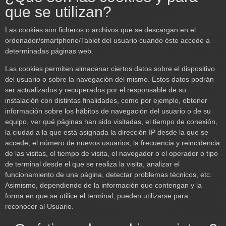
que se utilizan?
Las cookies son ficheros o archivos que se descargan en el
ordenador/smartphone/Tablet del usuario cuando éste accede a
determinadas páginas web.
Las cookies permiten almacenar ciertos datos sobre el dispositivo
del usuario o sobre la navegación del mismo. Estos datos podrán
ser actualizados y recuperados por el responsable de su
instalación con distintas finalidades, como por ejemplo, obtener
información sobre los hábitos de navegación del usuario o de su
equipo, ver qué páginas han sido visitadas, el tiempo de conexión,
la ciudad a la que está asignada la dirección IP desde la que se
accede, el número de nuevos usuarios, la frecuencia y reincidencia
de las visitas, el tiempo de visita, el navegador o el operador o tipo
de terminal desde el que se realiza la visita, analizar el
funcionamiento de una página, detectar problemas técnicos, etc.
Asimismo, dependiendo de la información que contengan y la
forma en que se utilice el terminal, pueden utilizarse para
reconocer al Usuario.