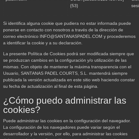
{53}
ses
Si identifica alguna cookie que pudiera no estar informada puede
ponerse en contacto con nosotros a través de la dirección de
correo electrónico
INFO@SANTANASPADEL.COM
y procederemos
a identificar la cookie y a su declaración.
La presente Política de Cookies podrá ser modificada siempre que
se produzcan cambios en la configuración y/o utilización de las
mismas. Con objeto de mantener la máxima transparencia con el
Usuario, SANTANAS PADEL COURTS, S.L. mantendrá siempre
publicada la versión actualizada en este sitio web haciendo constar
su fecha de actualización al final de esta página.
¿Cómo puedo administrar las
cookies?
Puede administrar las cookies en la configuración del navegador.
La configuración de los navegadores puede variar según el
desarrollador y la versión, por ello, para administrar las cookies