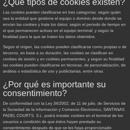
¿Qué tipos de cookies existen?
Las cookies pueden clasificarse en tres categorías: según quién
sea la entidad que gestione el equipo o dominio desde donde se
envían las cookies y trate los datos; según el periodo de tiempo en
el que permanecen activas en el equipo terminal; y según la
finalidad para la que se traten los datos obtenidos.
Según el origen, las cookies pueden clasificarse como propias o de
terceros, en base a su duración, las cookies se clasifican en
cookies de sesión y en cookies permanentes, y según su finalidad
las cookies pueden clasificarse en técnicas, de personalización, de
análisis o estadística de uso y publicitarias, entre otras.
¿Por qué es importante su
consentimiento?
De conformidad con la Ley 34/2002, de 11 de julio, de Servicios de
la Sociedad de la Información y Comercio Electrónico, SANTANAS
PADEL COURTS, S.L. podrá instalar cookies en el terminal de los
usuarios a condición de que éstos hayan prestado su
consentimiento después de que se les haya proporcionado