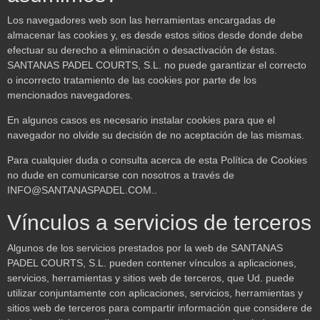
Los navegadores web son las herramientas encargadas de
almacenar las cookies y, es desde estos sitios desde donde debe
efectuar su derecho a eliminación o desactivación de éstas.
SANTANAS PADEL COURTS, S.L. no puede garantizar el correcto
o incorrecto tratamiento de las cookies por parte de los
mencionados navegadores.
En algunos casos es necesario instalar cookies para que el
navegador no olvide su decisión de no aceptación de las mismas.
Para cualquier duda o consulta acerca de esta Política de Cookies
no dude en comunicarse con nosotros a través de
INFO@SANTANASPADEL.COM
..
Vínculos a servicios de terceros
Algunos de los servicios prestados por la web de SANTANAS
PADEL COURTS, S.L. pueden contener vínculos a aplicaciones,
servicios, herramientas y sitios web de terceros, que Ud. puede
utilizar conjuntamente con aplicaciones, servicios, herramientas y
sitios web de terceros para compartir información que considere de