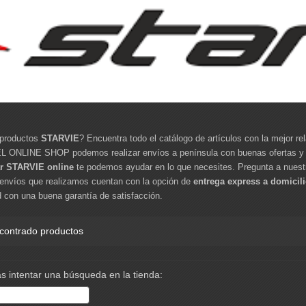
productos
STARVIE
? Encuentra todo el catálogo de artículos con la mejor re
NLINE SHOP podemos realizar envíos a península con buenas ofertas y des
r STARVIE online
te podemos ayudar en lo que necesites. Pregunta a nuestr
 envíos que realizamos cuentan con la opción de
entrega express a domicil
 con una buena garantía de satisfacción.
contrado productos
s intentar una búsqueda en la tienda: