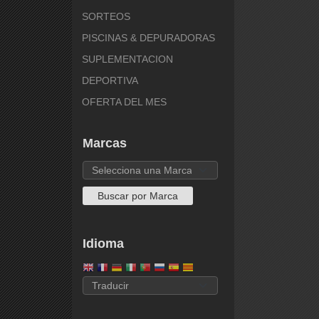
SORTEOS
PISCINAS & DEPURADORAS
SUPLEMENTACION
DEPORTIVA
OFERTA DEL MES
Marcas
Idioma