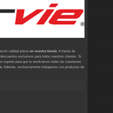
lación calidad precio
en nuestra tienda
. A través de
cuentos exclusivos para todos nuestros clientes. Si
o soporte para que te resolvamos todas las cuestiones.
io
. Además, exclusivamente trabajamos con productos de