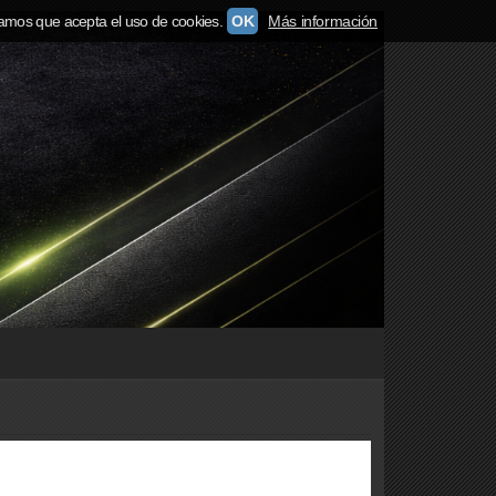
amos que acepta el uso de cookies.
OK
Más información