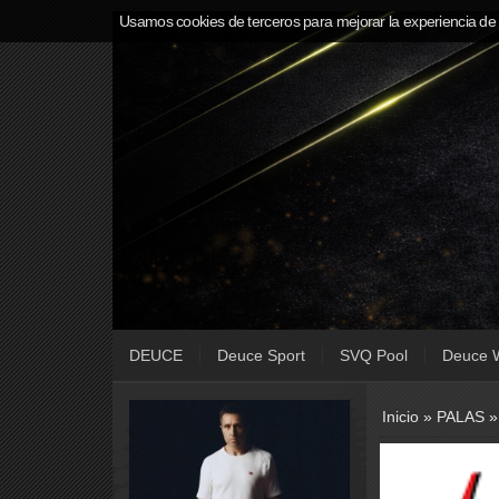
Usamos cookies de terceros para mejorar la experiencia de
DEUCE
Deuce Sport
SVQ Pool
Deuce 
Inicio
»
PALAS