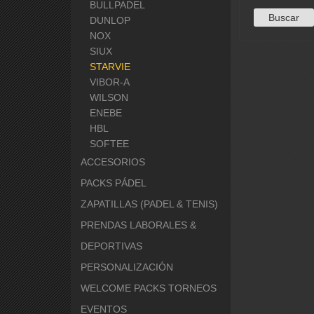
BULLPADEL
DUNLOP
NOX
SIUX
STARVIE
VIBOR-A
WILSON
ENEBE
HBL
SOFTEE
ACCESORIOS
PACKS PÁDEL
ZAPATILLAS (PADEL & TENIS)
PRENDAS LABORALES &
DEPORTIVAS
PERSONALIZACIÓN
WELCOME PACKS TORNEOS
EVENTOS