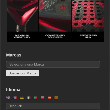
Marcas
Idioma