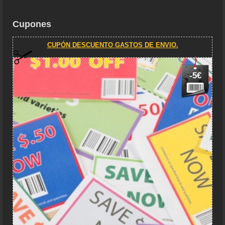
Cupones
CUPÓN DESCUENTO GASTOS DE ENVIO.
-5€