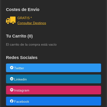
Costes de Envío
GRATIS *
Consultar Destinos
Tu Carrito (0)
El carrito de la compra está vacío
Redes Sociales
Twitter
Linkedin
Instagram
Facebook