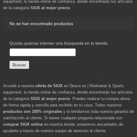
equipment, tu tienda online de confianza, donde encontrarás los artículos
de la categoría
SIUX al mejor precio
.
No se han encontrado productos
Quizás quieras intentar una búsqueda en la tienda:
Accede a nuestra
oferta de SIUX
en Deuce.es | Workwear & Sports
equipment, tu tienda online de confianza, donde encontrarás los artículos
de la categoría
SIUX al mejor precio
. Puedes realizar tu compra ahora
de forma rápida y sencilla para recibirlo en tu casa. Todos nuestros
productos son 100% originales
y te brindamos toda nuestra garantía de
satisfacción al cliente. Si tienes cualquier pregunta relacionada con
comprar SIUX online
en nuestra tienda, estaremos encantados de
ayudarte a través de nuestro equipo de atención al cliente.