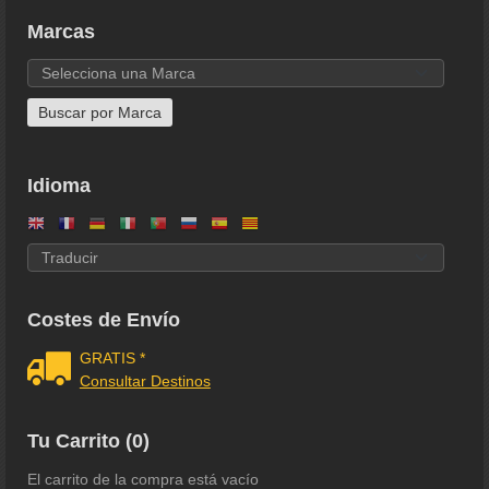
Marcas
Idioma
Costes de Envío
GRATIS *
Consultar Destinos
Tu Carrito (0)
El carrito de la compra está vacío