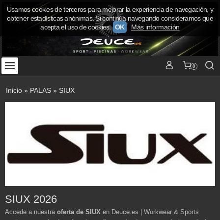
Usamos cookies de terceros para mejorar la experiencia de navegación, y
obtener estadísticas anónimas. Si continúa navegando consideramos que
acepta el uso de cookies.
OK
Más información
0
Inicio
»
PALAS
»
SIUX
SIUX 2026
Accede a nuestra
oferta de SIUX
en Deuce.es | Workwear & Sports