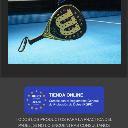
TODOS LOS PRODUCTOS PARA LA PRACTICA DEL
PADEL, SI NO LO ENCUENTRAS CONSULTANOS