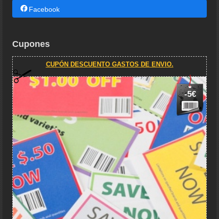
Facebook
Cupones
CUPÓN DESCUENTO GASTOS DE ENVIO.
-5€