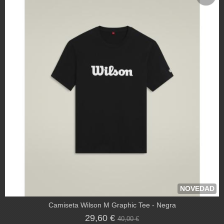
NOVEDAD
Camiseta Wilson M Graphic Tee - Negra
29,60 €
40,00 €