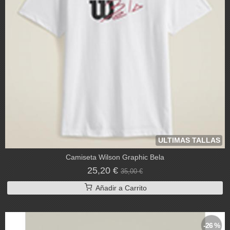
ULTIMAS TALLAS
Camiseta Wilson Graphic Bela
25,20 €
35,00 €
Añadir a Carrito
-26 %