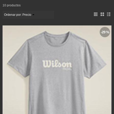
10 productos
Ordenar por:
Precio
-29 %