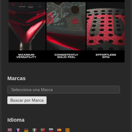
Marcas
Idioma