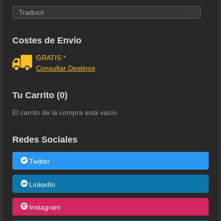
Costes de Envío
GRATIS *
Consultar Destinos
Tu Carrito (0)
El carrito de la compra está vacío
Redes Sociales
Twitter
Linkedin
Instagram