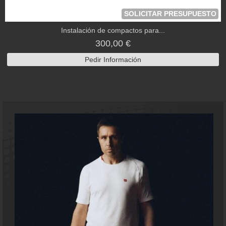
SOLICITAR PRESUPUESTO
Instalación de compactos para...
300,00 €
Pedir Información