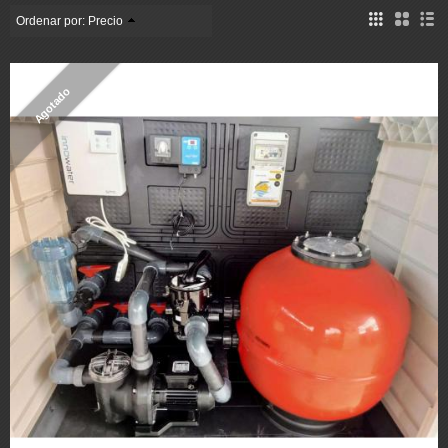
Ordenar por:
Precio
Agotado