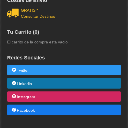
Costes de Envío
GRATIS *
Consultar Destinos
Tu Carrito (0)
El carrito de la compra está vacío
Redes Sociales
Twitter
Linkedin
Instagram
Facebook