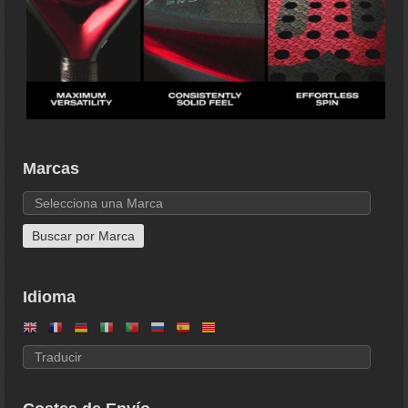
Marcas
Idioma