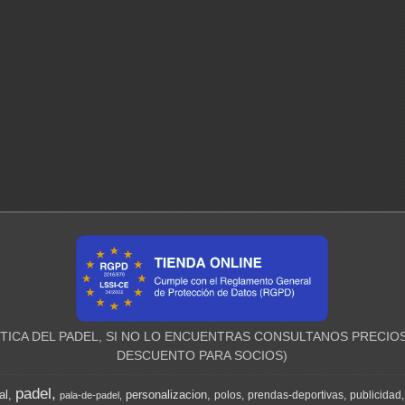
ICA DEL PADEL, SI NO LO ENCUENTRAS CONSULTANOS PRECIOS
DESCUENTO PARA SOCIOS)
padel
al
personalizacion
polos
prendas-deportivas
publicidad
pala-de-padel