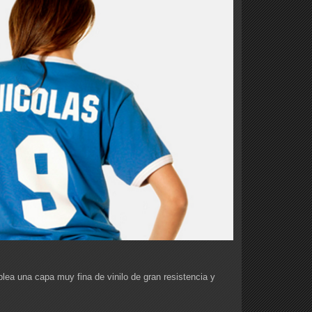
lea una capa muy fina de vinilo de gran resistencia y