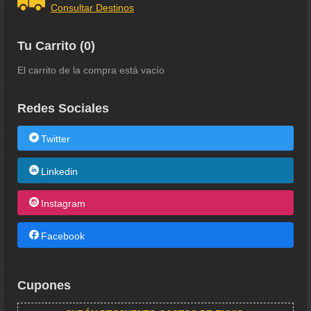
Consultar Destinos
Tu Carrito (0)
El carrito de la compra está vacío
Redes Sociales
Twitter
Linkedin
Instagram
Facebook
Cupones