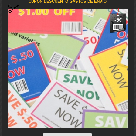
CUPÓN DESCUENTO GASTOS DE ENVIO.
-5€