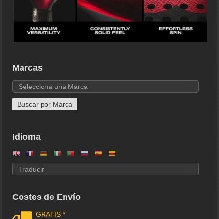
Marcas
Idioma
Costes de Envío
GRATIS *