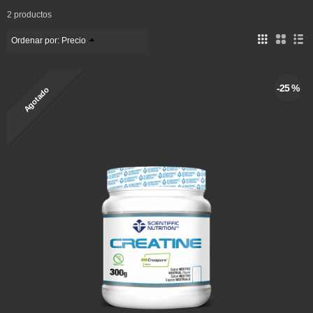
2 productos
Ordenar por:
Precio
-25 %
Agotado