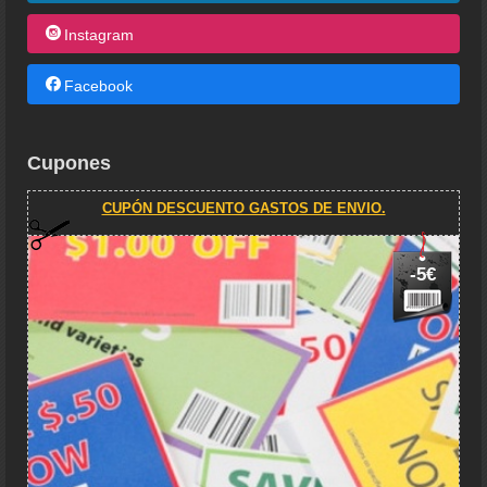
Instagram
Facebook
Cupones
CUPÓN DESCUENTO GASTOS DE ENVIO.
-5€