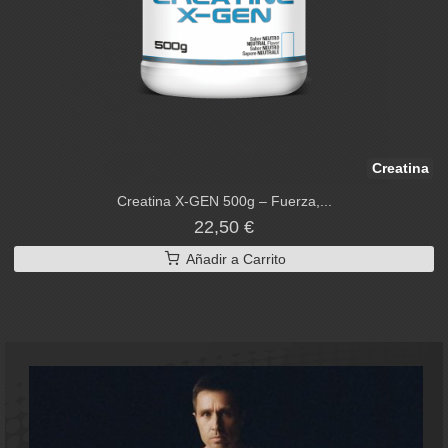
Creatina
Creatina X-GEN 500g – Fuerza,...
22,50 €
Añadir a Carrito