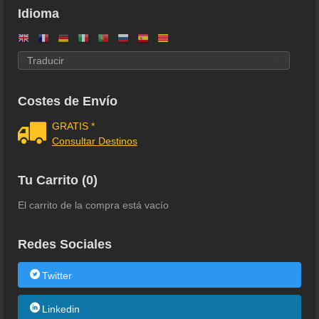
Idioma
Costes de Envío
GRATIS *
Consultar Destinos
Tu Carrito (0)
El carrito de la compra está vacío
Redes Sociales
Twitter
Linkedin