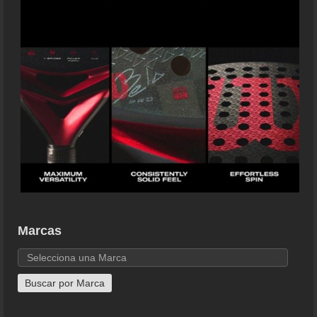
Marcas