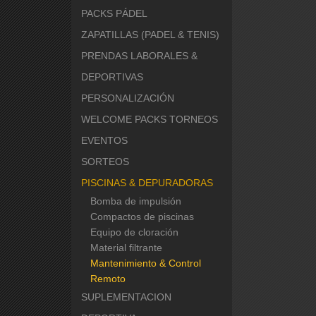
PACKS PÁDEL
ZAPATILLAS (PADEL & TENIS)
PRENDAS LABORALES &
DEPORTIVAS
PERSONALIZACIÓN
WELCOME PACKS TORNEOS
EVENTOS
SORTEOS
PISCINAS & DEPURADORAS
Bomba de impulsión
Compactos de piscinas
Equipo de cloración
Material filtrante
Mantenimiento & Control
Remoto
SUPLEMENTACION