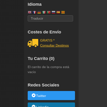
Idioma
Costes de Envío
GRATIS *
Consultar Destinos
Tu Carrito (0)
El carrito de la compra está
vacío
Redes Sociales
Twitter