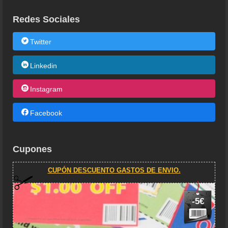
Redes Sociales
Twitter
Linkedin
Instagram
Facebook
Cupones
CUPÓN DESCUENTO GASTOS DE ENVIO.
-5€