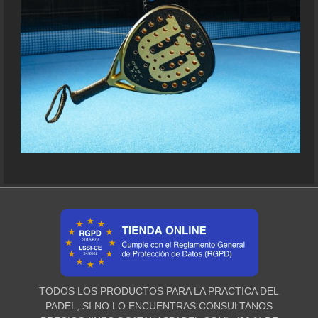
TODOS LOS PRODUCTOS PARA LA PRACTICA DEL
PADEL, SI NO LO ENCUENTRAS CONSULTANOS