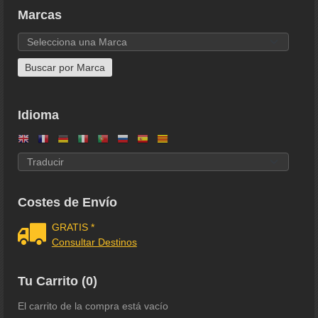
Marcas
Idioma
Costes de Envío
GRATIS *
Consultar Destinos
Tu Carrito (0)
El carrito de la compra está vacío