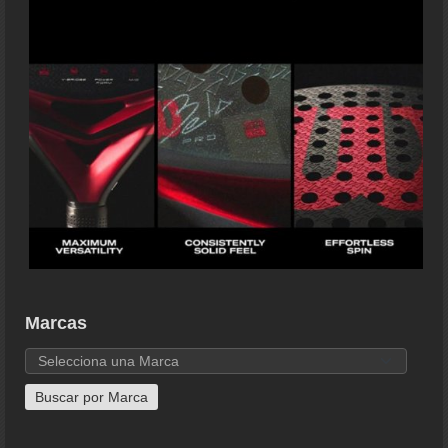
Marcas