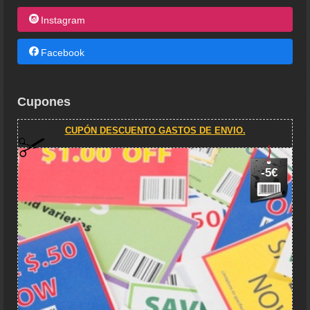
Instagram
Facebook
Cupones
CUPÓN DESCUENTO GASTOS DE ENVIO.
-5€