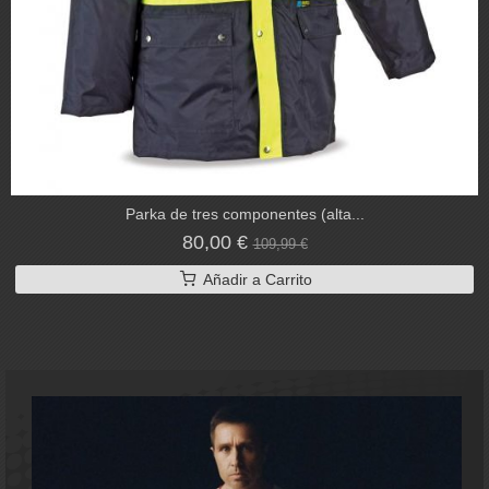
Parka de tres componentes (alta...
80,00 €
109,99 €
Añadir a Carrito