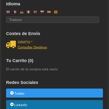
Idioma
Costes de Envío
GRATIS *
Consultar Destinos
Tu Carrito (0)
El carrito de la compra está vacío
Redes Sociales
Twitter
Linkedin