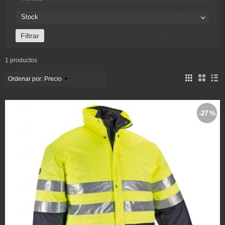
Stock
1 productos
Ordenar por:
Precio
-27 %