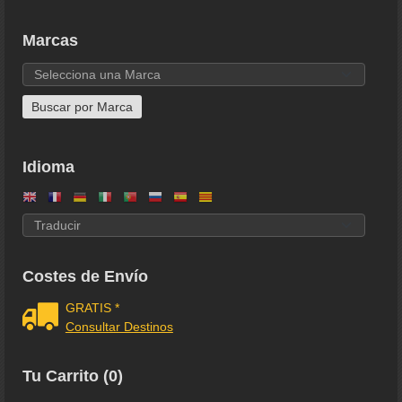
Marcas
Idioma
Costes de Envío
GRATIS *
Consultar Destinos
Tu Carrito (0)