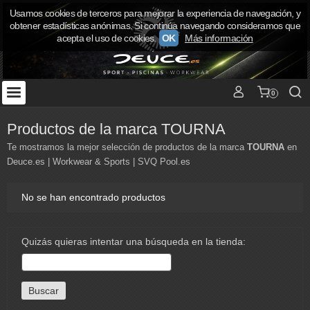
Usamos cookies de terceros para mejorar la experiencia de navegación, y
obtener estadísticas anónimas. Si continúa navegando consideramos que
acepta el uso de cookies.
OK
Más información
0
Productos de la marca TOURNA
Te mostramos la mejor selección de productos de la marca
TOURNA
en
Deuce.es | Workwear & Sports | SVQ Pool.es
No se han encontrado productos
Quizás quieras intentar una búsqueda en la tienda: