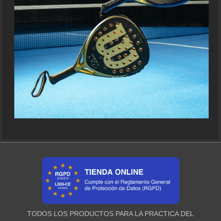
TODOS LOS PRODUCTOS PARA LA PRACTICA DEL