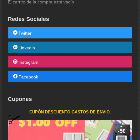
El carrito de la compra está vacío
Redes Sociales
Twitter
Linkedin
Instagram
Facebook
Cupones
CUPÓN DESCUENTO GASTOS DE ENVIO.
-5€