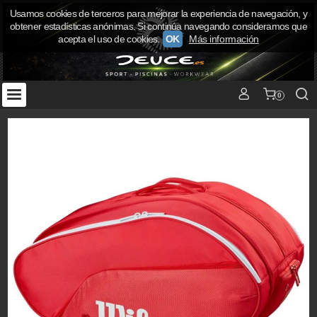
Usamos cookies de terceros para mejorar la experiencia de navegación, y
obtener estadísticas anónimas. Si continúa navegando consideramos que
acepta el uso de cookies.
OK
Más información
0