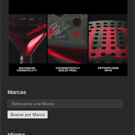
Marcas
Idioma