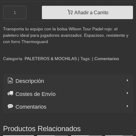
Añadir a Carrito
Transporta tu equipo con la bolsa Wilson Tour Padel rojo: el
paletero ideal para jugadores avanzados. Espacioso, resistente y
con forro Thermoguard
Categoría:
PALETEROS & MOCHILAS
|
Tags:
|
Comentarios
Descripción
Costes de Envío
Comentarios
Productos Relacionados