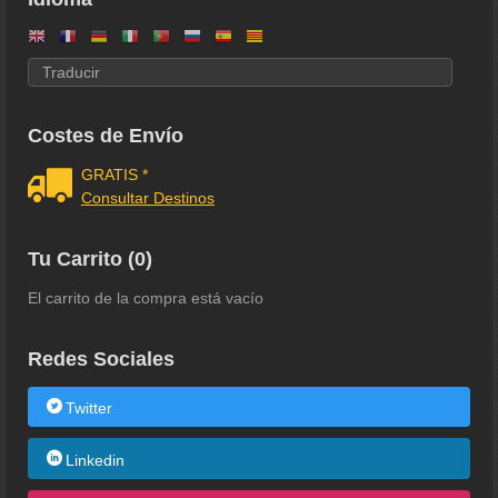
Costes de Envío
GRATIS *
Consultar Destinos
Tu Carrito (0)
El carrito de la compra está vacío
Redes Sociales
Twitter
Linkedin