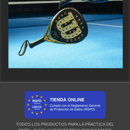
TODOS LOS PRODUCTOS PARA LA PRACTICA DEL