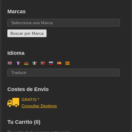
Marcas
Idioma
Costes de Envío
GRATIS *
Consultar Destinos
Tu Carrito (0)