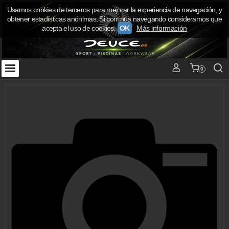
Usamos cookies de terceros para mejorar la experiencia de navegación, y
obtener estadísticas anónimas. Si continúa navegando consideramos que
acepta el uso de cookies.
OK
Más información
0