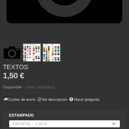
TEXTOS
1,50 €
Disponible
-
(Imp. Incluidos)
Costes de envío
Ver descripción
Hacer pregunta
ESTAMPADO