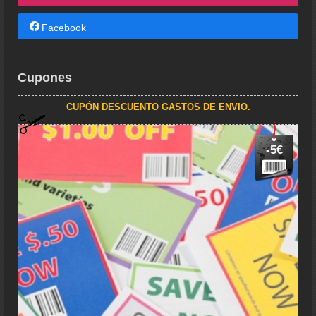
Facebook
Cupones
CUPÓN DESCUENTO GASTOS DE ENVIO.
-5€