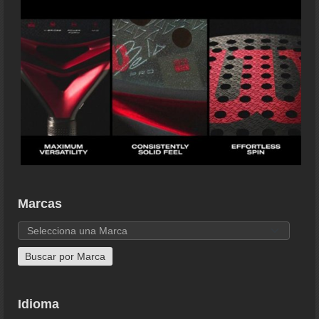
Marcas
Idioma