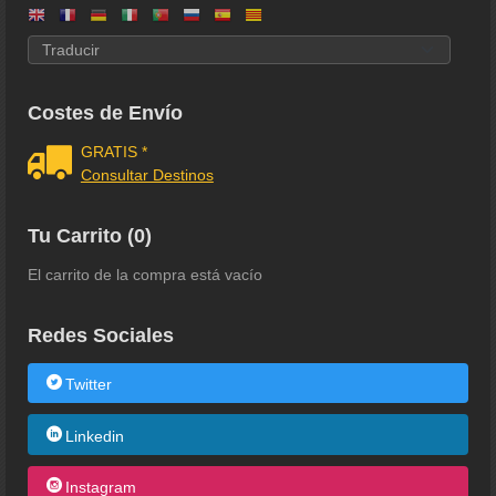
Costes de Envío
GRATIS *
Consultar Destinos
Tu Carrito (0)
El carrito de la compra está vacío
Redes Sociales
Twitter
Linkedin
Instagram