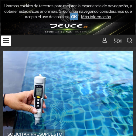
Usamos cookies de terceros para mejorar la experiencia de navegación, y
obtener estadísticas anónimas. Si continúa navegando consideramos que
acepta el uso de cookies.
OK
Más información
0
SOLICITAR PRESUPUESTO