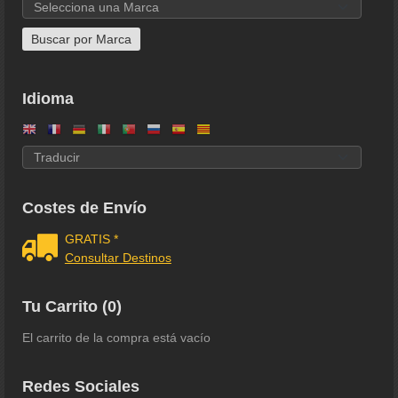
Idioma
Costes de Envío
GRATIS *
Consultar Destinos
Tu Carrito (0)
El carrito de la compra está vacío
Redes Sociales