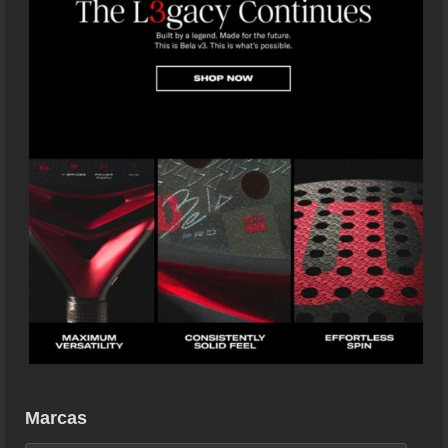
Marcas