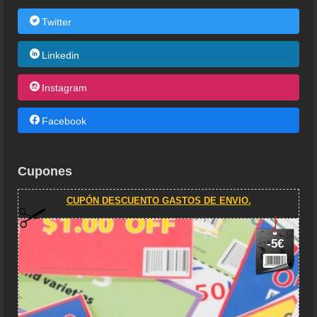
Twitter
Linkedin
Instagram
Facebook
Cupones
CUPÓN DESCUENTO GASTOS DE ENVIO.
-5€