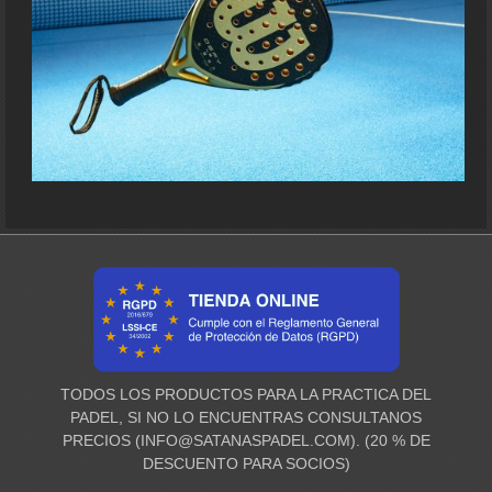
TODOS LOS PRODUCTOS PARA LA PRACTICA DEL
PADEL, SI NO LO ENCUENTRAS CONSULTANOS
PRECIOS (
INFO@SATANASPADEL.COM
). (20 % DE
DESCUENTO PARA SOCIOS)