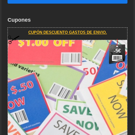
Cupones
CUPÓN DESCUENTO GASTOS DE ENVIO.
-5€