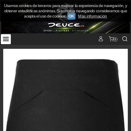
Usamos cookies de terceros para mejorar la experiencia de navegación, y
obtener estadísticas anónimas. Si continúa navegando consideramos que
acepta el uso de cookies.
OK
Más información
0