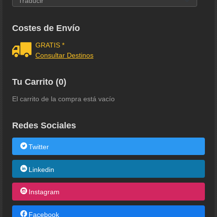
Costes de Envío
GRATIS *
Consultar Destinos
Tu Carrito (0)
El carrito de la compra está vacío
Redes Sociales
Twitter
Linkedin
Instagram
Facebook