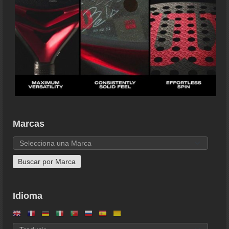
Marcas
Idioma