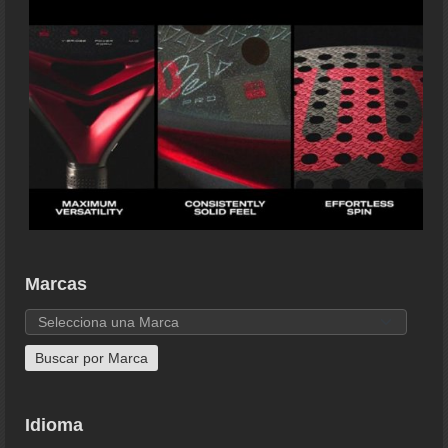
Marcas
Idioma