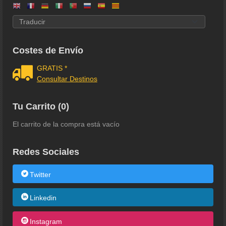
Costes de Envío
GRATIS *
Consultar Destinos
Tu Carrito (0)
El carrito de la compra está vacío
Redes Sociales
Twitter
Linkedin
Instagram