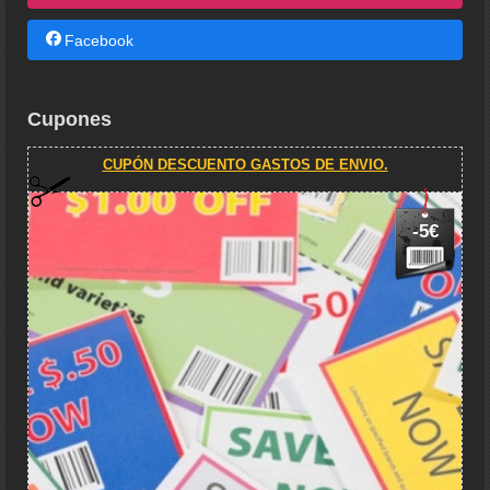
Facebook
Cupones
CUPÓN DESCUENTO GASTOS DE ENVIO.
-5€