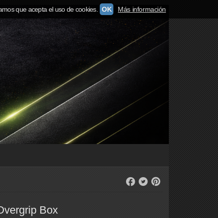
amos que acepta el uso de cookies.
OK
Más información
Overgrip Box