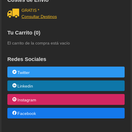
Costes de Envío
GRATIS *
Consultar Destinos
Tu Carrito (0)
El carrito de la compra está vacío
Redes Sociales
Twitter
Linkedin
Instagram
Facebook