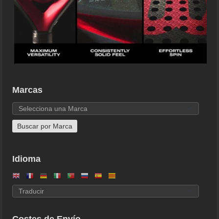
Marcas
Idioma