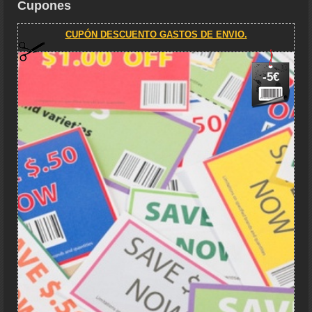
Cupones
CUPÓN DESCUENTO GASTOS DE ENVIO.
-5€