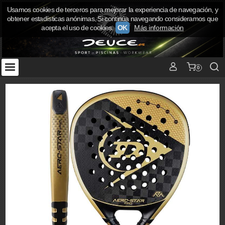
Usamos cookies de terceros para mejorar la experiencia de navegación, y
obtener estadísticas anónimas. Si continúa navegando consideramos que
acepta el uso de cookies.
OK
Más información
0