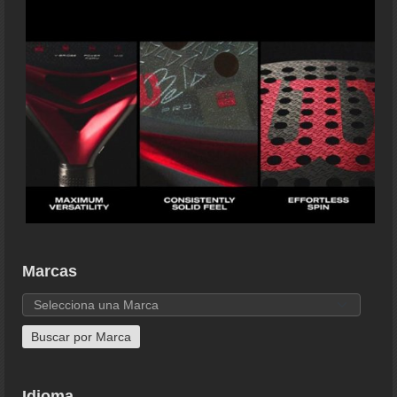
Marcas
Idioma