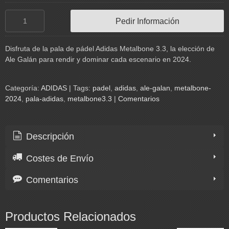
Pedir Información
Disfruta de la pala de pádel Adidas Metalbone 3.3, la elección de
Ale Galán para rendir y dominar cada escenario en 2024.
Categoría:
ADIDAS
|
Tags:
padel
adidas
ale-galan
metalbone-
2024
pala-adidas
metalbone3.3
|
Comentarios
Descripción
Costes de Envío
Comentarios
Productos Relacionados