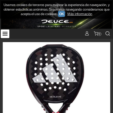
Usamos cookies de terceros para mejorar la experiencia de navegación, y
obtener estadísticas anónimas. Si continúa navegando consideramos que
acepta el uso de cookies.
OK
Más información
0