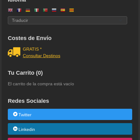
Costes de Envío
GRATIS *
Consultar Destinos
Tu Carrito (0)
El carrito de la compra está vacío
Redes Sociales
Twitter
Linkedin