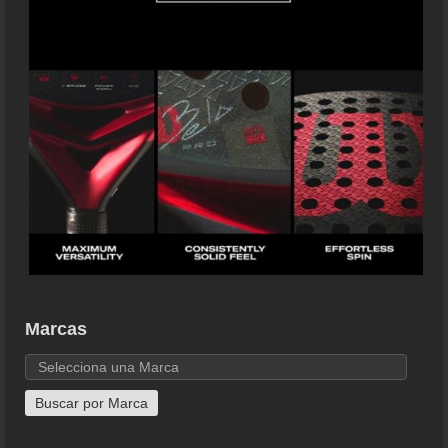
Marcas