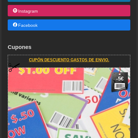
Instagram
Facebook
Cupones
CUPÓN DESCUENTO GASTOS DE ENVIO.
-5€