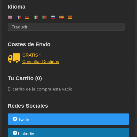
Idioma
Costes de Envío
GRATIS *
Consultar Destinos
Tu Carrito (0)
El carrito de la compra está vacío
Redes Sociales
Twitter
Linkedin