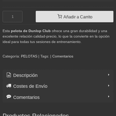
Añadir a Carrito
Esta
pelota de Dunlop Club
ofrece una gran durabilidad y una
excelente relación calidad-precio, lo que la convierte en la opción
ideal para todas tus sesiones de entrenamiento.
Categoría:
PELOTAS
|
Tags:
|
Comentarios
Descripción
Costes de Envío
Comentarios
Productos Relacionados