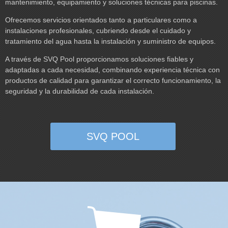
mantenimiento, equipamiento y soluciones técnicas para piscinas.
Ofrecemos servicios orientados tanto a particulares como a
instalaciones profesionales, cubriendo desde el cuidado y
tratamiento del agua hasta la instalación y suministro de equipos.
A través de SVQ Pool proporcionamos soluciones fiables y
adaptadas a cada necesidad, combinando experiencia técnica con
productos de calidad para garantizar el correcto funcionamiento, la
seguridad y la durabilidad de cada instalación.
SVQ POOL