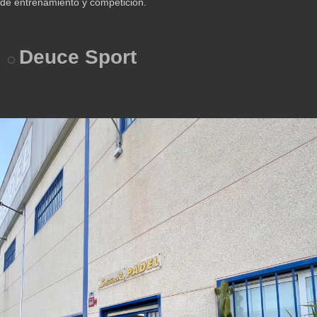
de entrenamiento y competición.
Deuce Sport