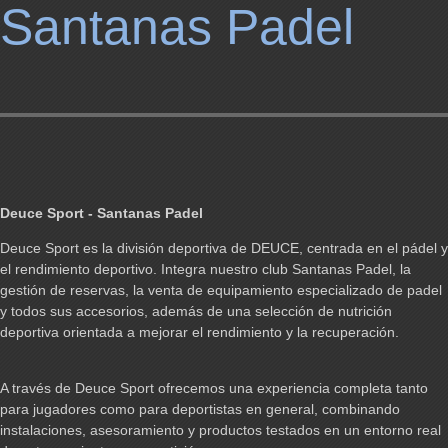
Santanas Padel
Deuce Sport - Santanas Padel
Deuce Sport es la división deportiva de DEUCE, centrada en el pádel y
el rendimiento deportivo. Integra nuestro club Santanas Padel, la
gestión de reservas, la venta de equipamiento especializado de padel
y todos sus accesorios, además de una selección de nutrición
deportiva orientada a mejorar el rendimiento y la recuperación.
A través de Deuce Sport ofrecemos una experiencia completa tanto
para jugadores como para deportistas en general, combinando
instalaciones, asesoramiento y productos testados en un entorno real