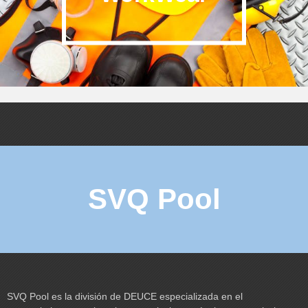
SVQ Pool
SVQ Pool es la división de DEUCE especializada en el