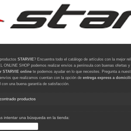
productos
STARVIE
? Encuentra todo el catálogo de artículos con la mejor re
NLINE SHOP podemos realizar envíos a península con buenas ofertas y des
r STARVIE online
te podemos ayudar en lo que necesites. Pregunta a nuestr
 envíos que realizamos cuentan con la opción de
entrega express a domicil
 con una buena garantía de satisfacción.
contrado productos
s intentar una búsqueda en la tienda: