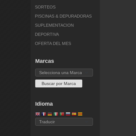
SORTEOS
PISCINAS & DEPURADORAS
SUPLEMENTACION
DEPORTIVA
OFERTA DEL MES
Marcas
Idioma