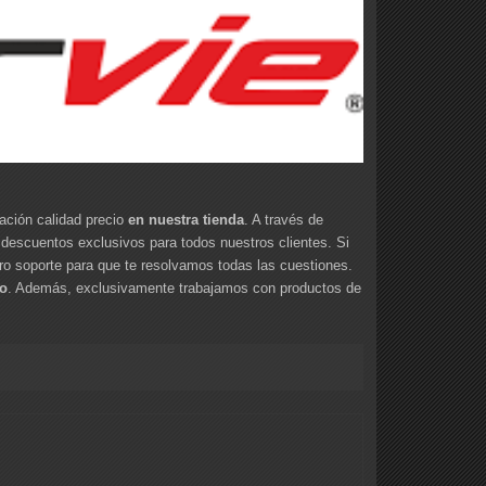
lación calidad precio
en nuestra tienda
. A través de
cuentos exclusivos para todos nuestros clientes. Si
o soporte para que te resolvamos todas las cuestiones.
io
. Además, exclusivamente trabajamos con productos de