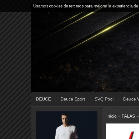
Usamos cookies de terceros para mejorar la experiencia de
DEUCE
Deuce Sport
SVQ Pool
Deuce 
Inicio
»
PALAS