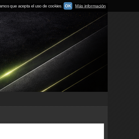
amos que acepta el uso de cookies.
OK
Más información