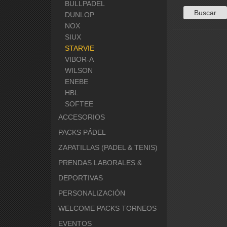
BULLPADEL
DUNLOP
NOX
SIUX
STARVIE
VIBOR-A
WILSON
ENEBE
HBL
SOFTEE
ACCESORIOS
PACKS PÁDEL
ZAPATILLAS (PADEL & TENIS)
PRENDAS LABORALES &
DEPORTIVAS
PERSONALIZACIÓN
WELCOME PACKS TORNEOS
EVENTOS