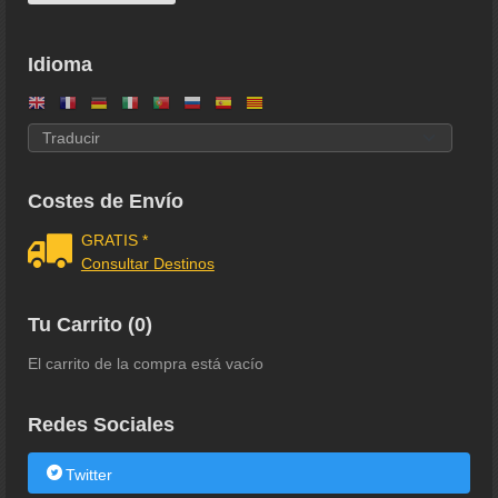
Idioma
Costes de Envío
GRATIS *
Consultar Destinos
Tu Carrito (0)
El carrito de la compra está vacío
Redes Sociales
Twitter