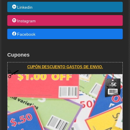
Linkedin
Instagram
Facebook
Cupones
CUPÓN DESCUENTO GASTOS DE ENVIO.
-5€