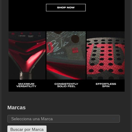
Marcas