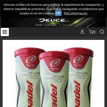
Usamos cookies de terceros para mejorar la experiencia de navegación, y
obtener estadísticas anónimas. Si continúa navegando consideramos que
acepta el uso de cookies.
OK
Más información
0