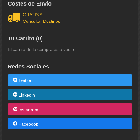
Costes de Envío
GRATIS *
Consultar Destinos
Tu Carrito (0)
El carrito de la compra está vacío
Redes Sociales
Twitter
Linkedin
Instagram
Facebook