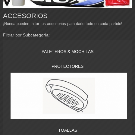
ACCESORIOS
¡Nunca pueden faltar tus accesorios para darlo todo en cada partido!
Filtrar por Subcategoría:
PALETEROS & MOCHILAS
PROTECTORES
TOALLAS