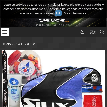
Usamos cookies de terceros para mejorar la experiencia de navegación, y
obtener estadísticas anónimas. Si continúa navegando consideramos que
acepta el uso de cookies.
OK
Más información
0
Inicio
»
ACCESORIOS