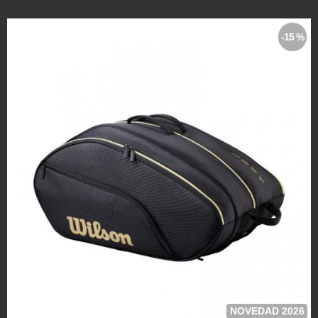
-15 %
NOVEDAD 2026