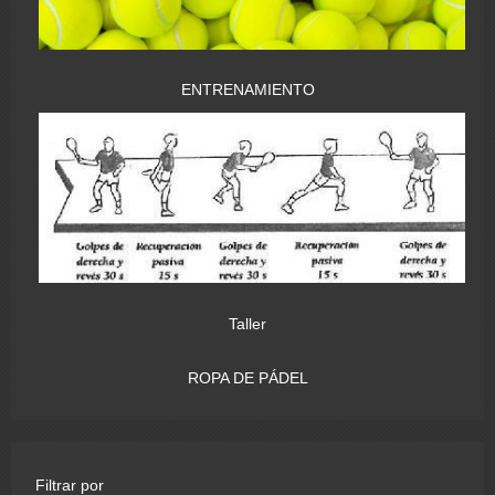
ENTRENAMIENTO
Taller
ROPA DE PÁDEL
Filtrar por