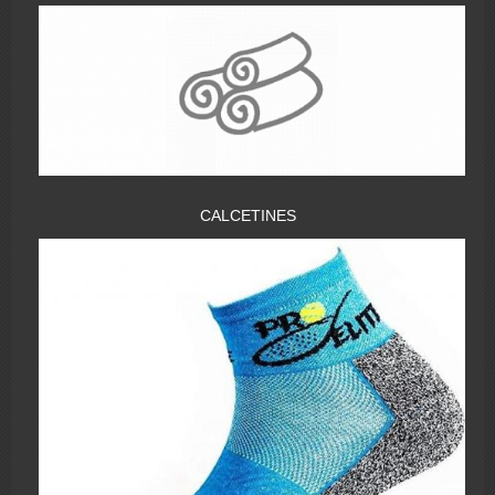
CALCETINES