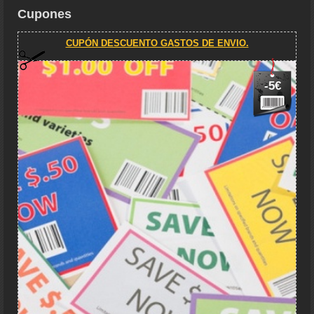
Cupones
CUPÓN DESCUENTO GASTOS DE ENVIO.
-5€