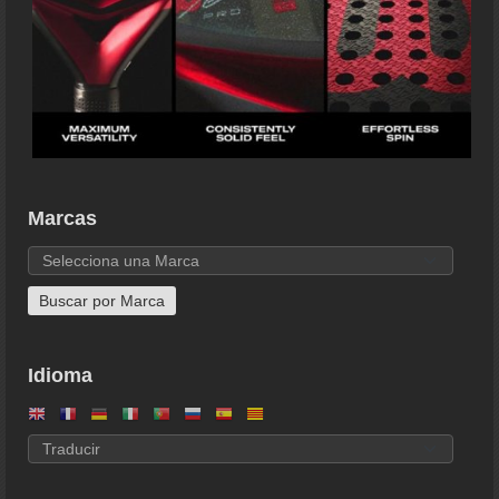
Marcas
Idioma