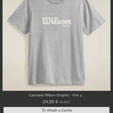
Camiseta Wilson Graphic - Gris y...
24,85 €
35,00 €
Añadir a Carrito