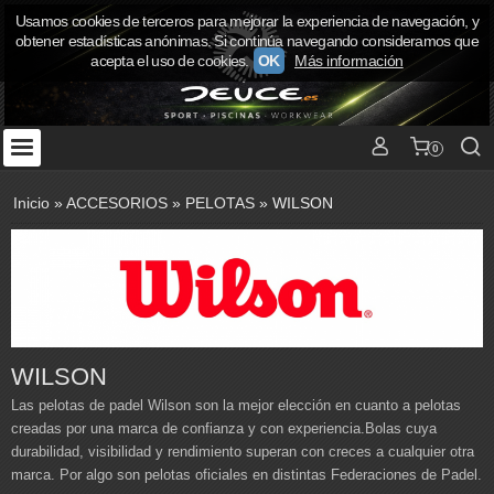
Usamos cookies de terceros para mejorar la experiencia de navegación, y
obtener estadísticas anónimas. Si continúa navegando consideramos que
acepta el uso de cookies.
OK
Más información
0
Inicio
»
ACCESORIOS
»
PELOTAS
»
WILSON
WILSON
Las pelotas de padel Wilson son la mejor elección en cuanto a pelotas
creadas por una marca de confianza y con experiencia.Bolas cuya
durabilidad, visibilidad y rendimiento superan con creces a cualquier otra
marca. Por algo son pelotas oficiales en distintas Federaciones de Padel.