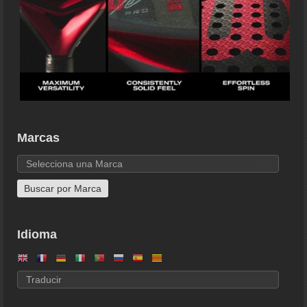
Marcas
Idioma