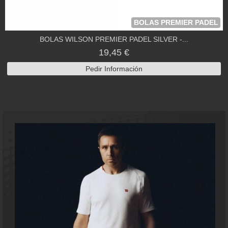
BOLAS PREMIER PADEL
BOLAS WILSON PREMIER PADEL SILVER -...
19,45 €
Pedir Información