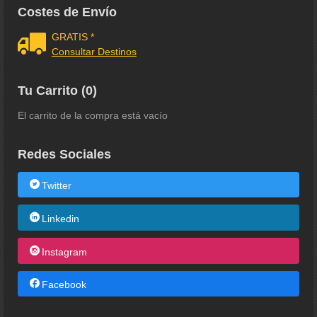
Costes de Envío
GRATIS *
Consultar Destinos
Tu Carrito (0)
El carrito de la compra está vacío
Redes Sociales
Twitter
Linkedin
Instagram
Facebook