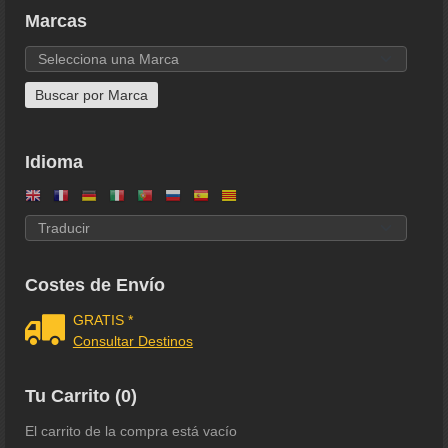
Marcas
Idioma
Costes de Envío
GRATIS *
Consultar Destinos
Tu Carrito (0)
El carrito de la compra está vacío