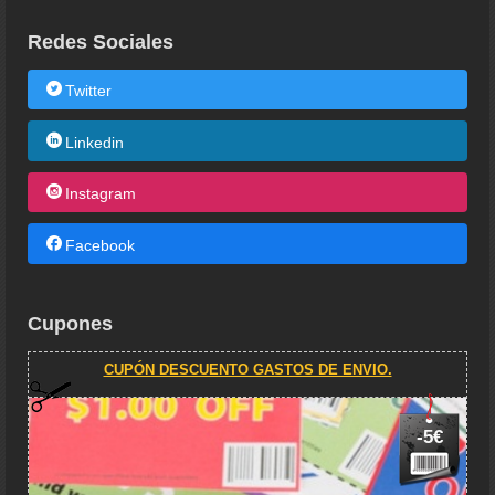
Redes Sociales
Twitter
Linkedin
Instagram
Facebook
Cupones
CUPÓN DESCUENTO GASTOS DE ENVIO.
-5€