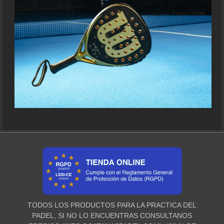
TODOS LOS PRODUCTOS PARA LA PRACTICA DEL
PADEL, SI NO LO ENCUENTRAS CONSULTANOS