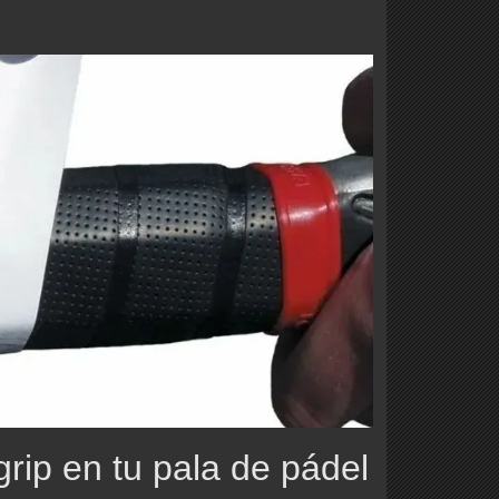
grip en tu pala de pádel