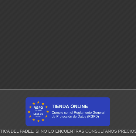
ICA DEL PADEL, SI NO LO ENCUENTRAS CONSULTANOS PRECIOS