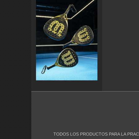
TODOS LOS PRODUCTOS PARA LA PRACT