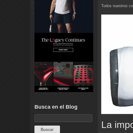
Todos nuestros co
Busca en el Blog
La impo