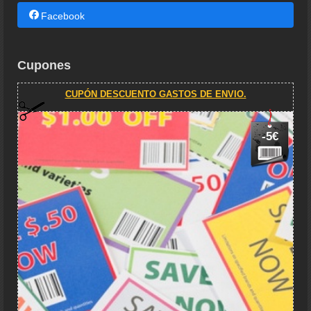
Facebook
Cupones
CUPÓN DESCUENTO GASTOS DE ENVIO.
-5€