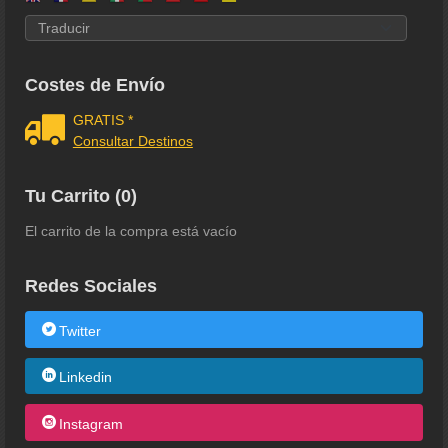
Costes de Envío
GRATIS *
Consultar Destinos
Tu Carrito (0)
El carrito de la compra está vacío
Redes Sociales
Twitter
Linkedin
Instagram