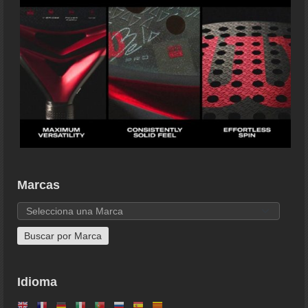
Marcas
Idioma