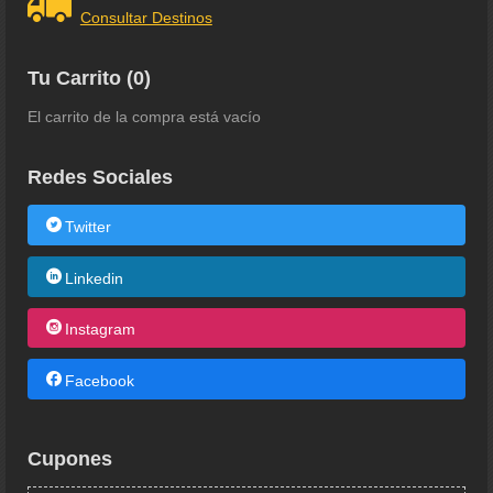
Consultar Destinos
Tu Carrito (0)
El carrito de la compra está vacío
Redes Sociales
Twitter
Linkedin
Instagram
Facebook
Cupones