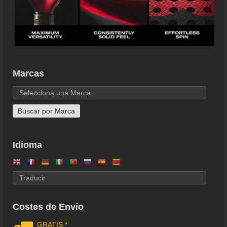
Marcas
Idioma
Costes de Envío
GRATIS *