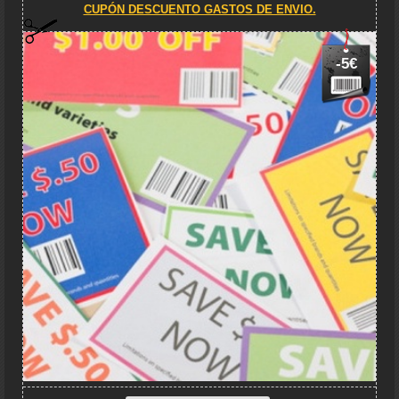
CUPÓN DESCUENTO GASTOS DE ENVIO.
-5€