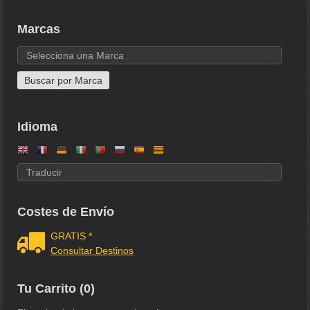
Marcas
Idioma
Costes de Envío
GRATIS *
Consultar Destinos
Tu Carrito (0)