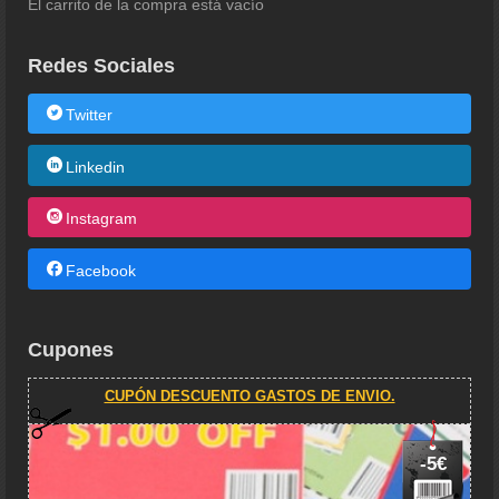
El carrito de la compra está vacío
Redes Sociales
Twitter
Linkedin
Instagram
Facebook
Cupones
CUPÓN DESCUENTO GASTOS DE ENVIO.
-5€