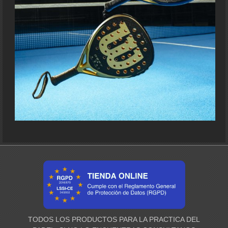
TODOS LOS PRODUCTOS PARA LA PRACTICA DEL