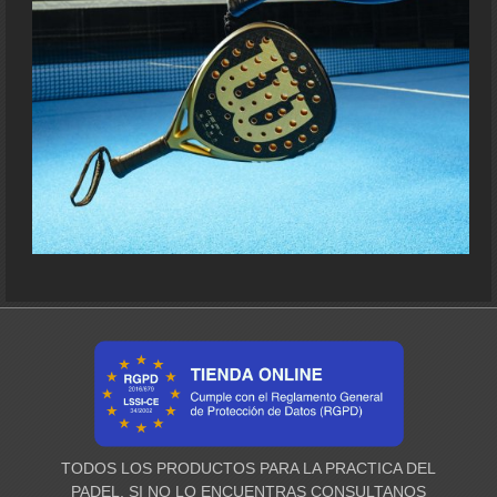
TODOS LOS PRODUCTOS PARA LA PRACTICA DEL
PADEL, SI NO LO ENCUENTRAS CONSULTANOS