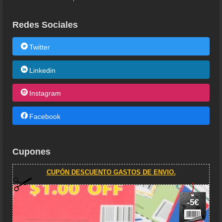
Redes Sociales
Twitter
Linkedin
Instagram
Facebook
Cupones
CUPÓN DESCUENTO GASTOS DE ENVIO.
-5€