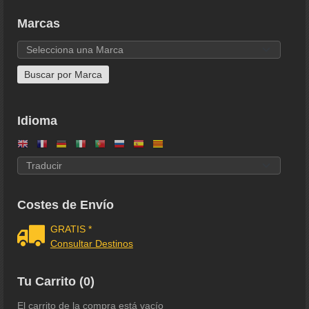
Marcas
Idioma
Costes de Envío
GRATIS *
Consultar Destinos
Tu Carrito (0)
El carrito de la compra está vacío