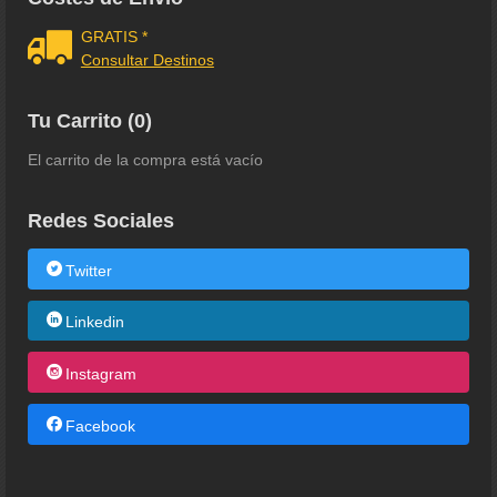
GRATIS *
Consultar Destinos
Tu Carrito (0)
El carrito de la compra está vacío
Redes Sociales
Twitter
Linkedin
Instagram
Facebook