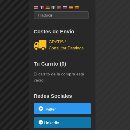
Costes de Envío
GRATIS *
Consultar Destinos
Tu Carrito (0)
El carrito de la compra está
vacío
Redes Sociales
Twitter
Linkedin