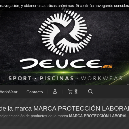
 navegación, y obtener estadísticas anónimas. Si continúa navegando consider
WorkWear
Contacto
0
s de la marca MARCA PROTECCIÓN LABORA
ejor selección de productos de la marca
MARCA PROTECCIÓN LABORAL